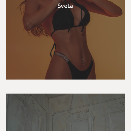
Sveta