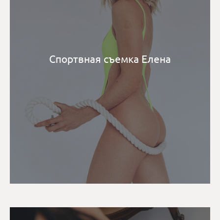
Спортвная съемка Елена