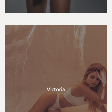
Victoria