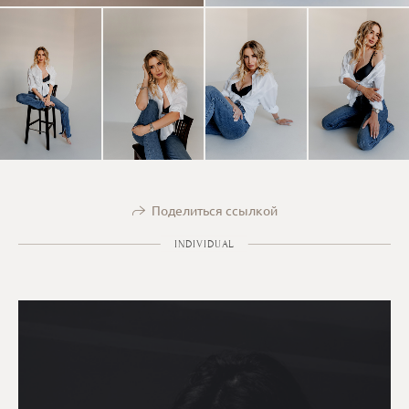
Поделиться ссылкой
INDIVIDUAL