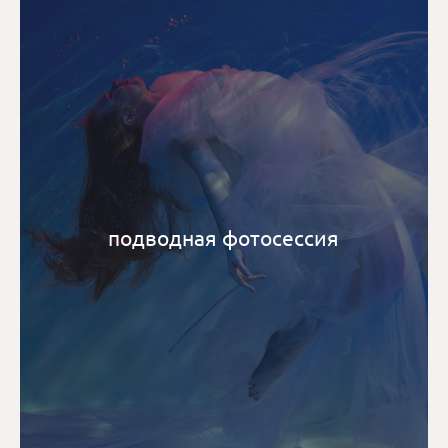
подводная фотосессия