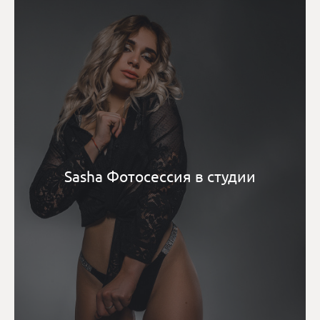
Sasha Фотосессия в студии