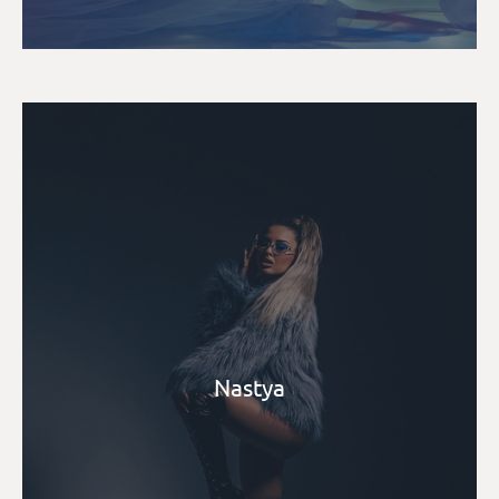
Nastya