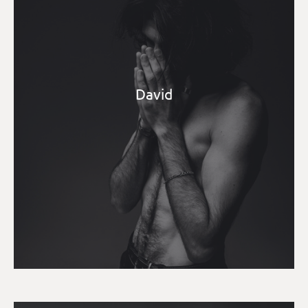
David