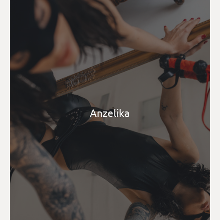
Anzelika