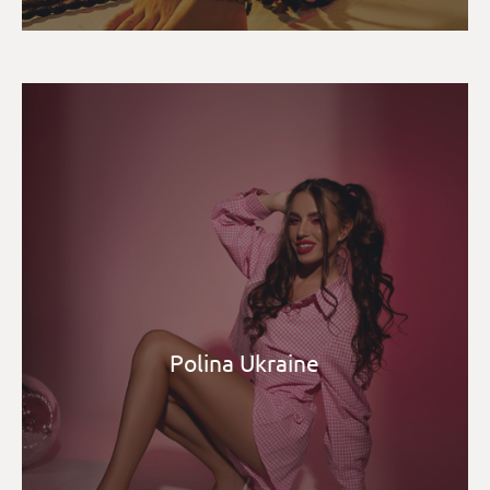
Polina Ukraine