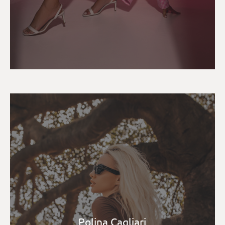
Polina Cagliari