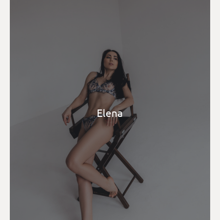
Elena