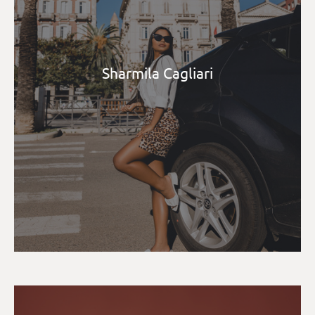
Sharmila Cagliari