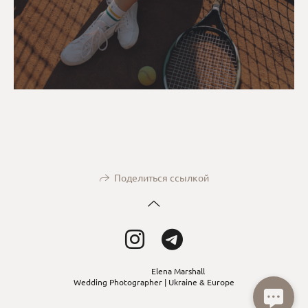
Поделиться ссылкой
Elena Marshall
Wedding Photographer | Ukraine & Europe