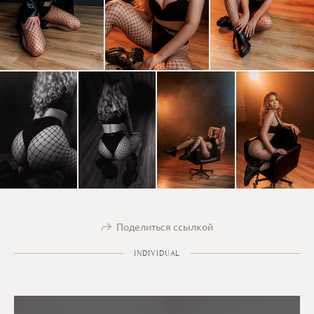
Поделиться ссылкой
INDIVIDUAL