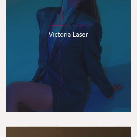
Victoria Laser