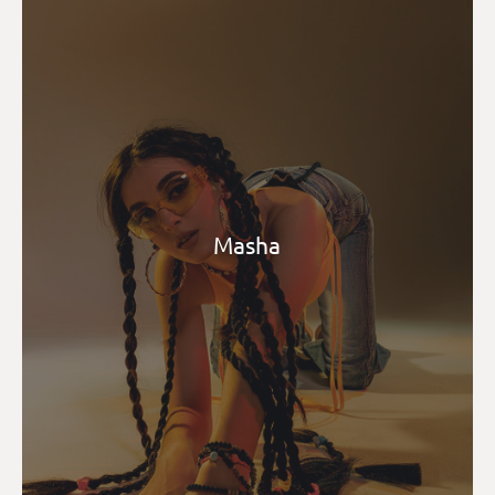
Masha