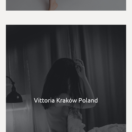
Vittoria Kraków Poland