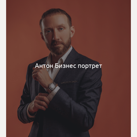
Антон Бизнес портрет