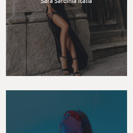
Sara Sardinia Italia